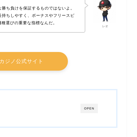
な勝ち負けを保証するものではないよ。
長持ちしやすく、ボーナスやフリースピ
機種選びの重要な指標なんだ。
レオ
カジノ公式サイト
OPEN