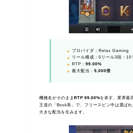
プロバイダ：Relax Gaming
リール構成：5リール3段・10
RTP：
99.00%
最大配当：
5,000倍
機種名がそのまま
RTP 99.00%
を表す、業界最
王道の「Book系」で、フリースピン中は選ば
大きな配当を生みます。