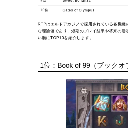
9位
Sweet Bonanza
10位
Gates of Olympus
RTPはエルドアカジノで採用されている各機種
な理論値であり、短期のプレイ結果や将来の勝
い順にTOP10を紹介します。
1位：Book of 99（ブックオブ