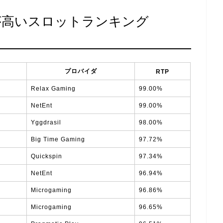
が高いスロットランキング
プロバイダ
RTP
Relax Gaming
99.00%
NetEnt
99.00%
Yggdrasil
98.00%
Big Time Gaming
97.72%
Quickspin
97.34%
NetEnt
96.94%
Microgaming
96.86%
Microgaming
96.65%