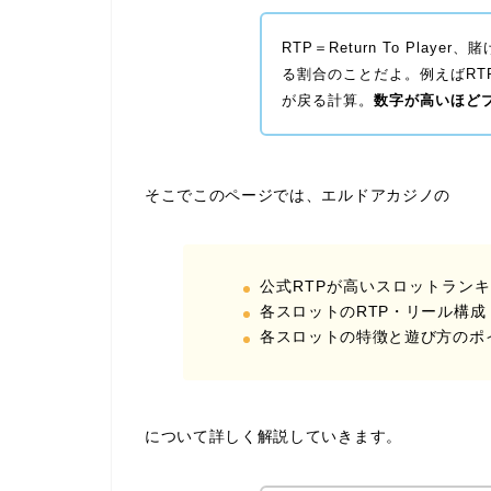
RTP＝Return To Pla
る割合のことだよ。例えばRT
が戻る計算。
数字が高いほど
そこでこのページでは、エルドアカジノの
公式RTPが高いスロットランキ
各スロットのRTP・リール構成
各スロットの特徴と遊び方のポ
について詳しく解説していきます。