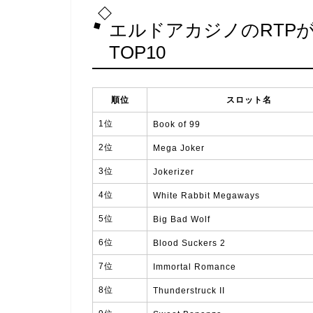
エルドアカジノのRTP
TOP10
順位
スロット名
1位
Book of 99
2位
Mega Joker
3位
Jokerizer
4位
White Rabbit Megaways
5位
Big Bad Wolf
6位
Blood Suckers 2
7位
Immortal Romance
8位
Thunderstruck II