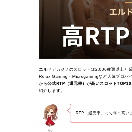
エルドアカジノのスロットは2,000種類以上と業界トッ
Relax Gaming・Microgamingなど
から
公式RTP（還元率）が高いスロットTOP10
紹介します。
RTP（還元率）って何？高い
ルナ