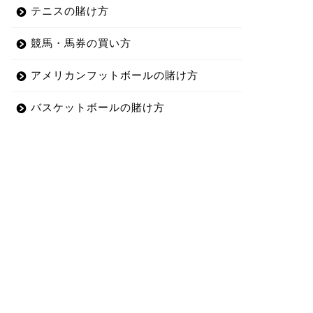
テニスの賭け方
競馬・馬券の買い方
アメリカンフットボールの賭け方
バスケットボールの賭け方