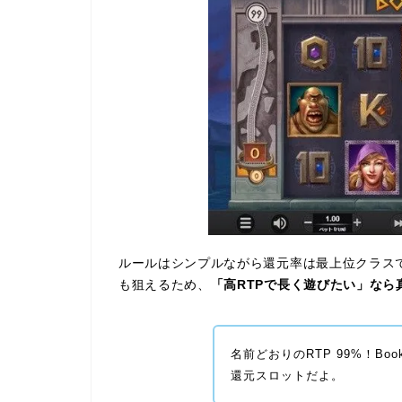
ルールはシンプルながら還元率は最上位クラスで
も狙えるため、
「高RTPで長く遊びたい」なら
名前どおりのRTP 99%！B
還元スロットだよ。