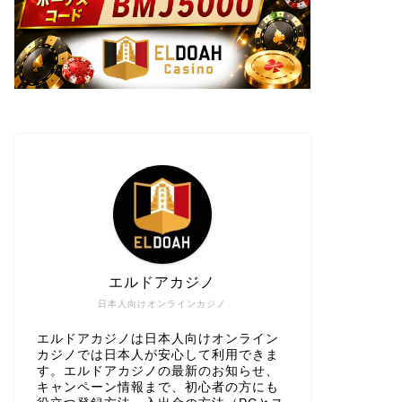
エルドアカジノ
日本人向けオンラインカジノ
エルドアカジノ
は日本人向けオンライン
カジノでは日本人が安心して利用できま
す。エルドアカジノの最新のお知らせ、
キャンペーン情報まで、初心者の方にも