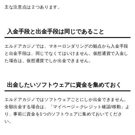
主な注意点は２つあります。
入金手段と出金手段は同じであること
エルドアカジノでは、マネーロンダリングの観点から入金手段
と出金手段は、同じでなくてはいけません。仮想通貨で入金し
た場合は、仮想通貨でしか出金できません。
出金したいソフトウェアに資金を集めておく
エルドアカジノではソフトウェアごとにしか出金できません。
全額出金する場合は、「マイページ＞クレジット確認/移動」よ
り、事前に資金を1つのソフトウェアに集めておいてくださ
い。