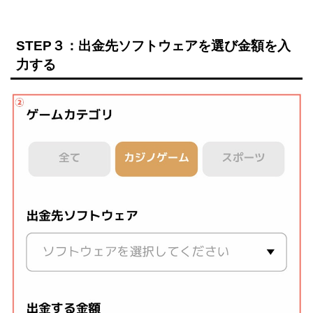
STEP３：出金先ソフトウェアを選び金額を入
力する