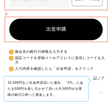
振込先の銀行の情報を入力する
認証コードを登録メールアドレスに送信しコードを入
力
入力内容を確認したら「出金申請」をクリック
10,000円をご出金申請頂いた場合、「5%」にあ
たる500円を差し引かせて頂いた9,500円がお客
ノア
様の銀行口座へと着金します。