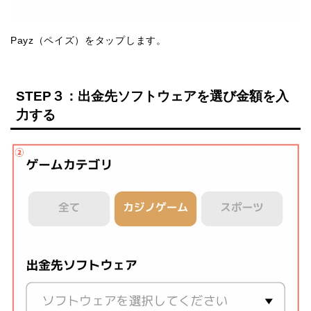
Payz（ペイズ）をタップします。
STEP３：出金先ソフトウェアを選び金額を入
力する