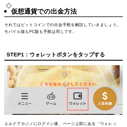
仮想通貨での出金方法
それではビットコインでの出金手順を解説していきましょう。
モバイル版もPC版も手順は同じです。
STEP1：ウォレットボタンをタップする
エルドアカジノにログイン後、ページ上部にある「ウォレッ