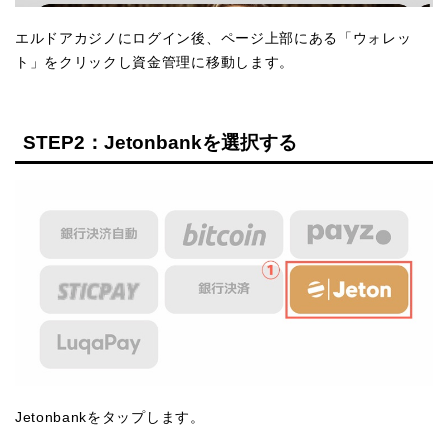
エルドアカジノにログイン後、ページ上部にある「ウォレッ
ト」をクリックし資金管理に移動します。
STEP2：Jetonbankを選択する
Jetonbankをタップします。