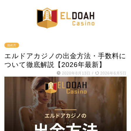
始め方
エルドアカジノの出金方法・手数料に
ついて徹底解説【2026年最新】
2020年8月13日
/
2026年6月5日