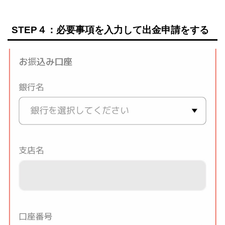
STEP４：必要事項を入力して出金申請をする