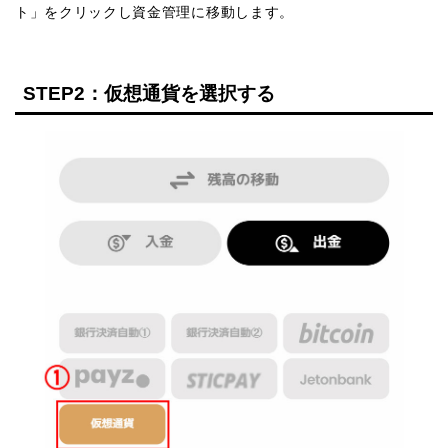
ト」をクリックし資金管理に移動します。
STEP2：仮想通貨を選択する