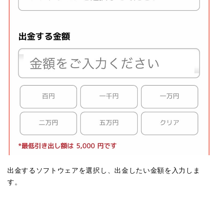
出金するソフトウェアを選択し、出金したい金額を入力しま
す。