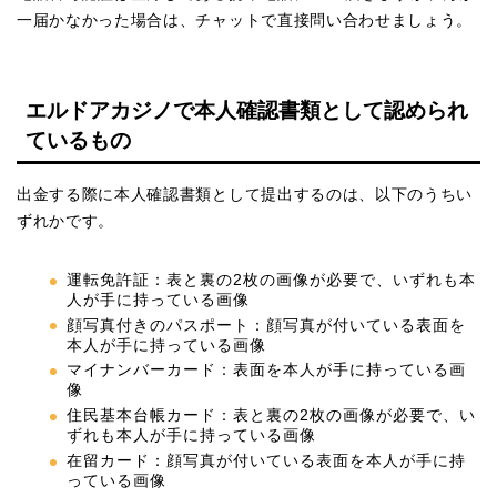
一届かなかった場合は、チャットで直接問い合わせましょう。
エルドアカジノで本人確認書類として認められ
ているもの
出金する際に本人確認書類として提出するのは、以下のうちい
ずれかです。
運転免許証：表と裏の2枚の画像が必要で、いずれも本
人が手に持っている画像
顔写真付きのパスポート：顔写真が付いている表面を
本人が手に持っている画像
マイナンバーカード：表面を本人が手に持っている画
像
住民基本台帳カード：表と裏の2枚の画像が必要で、い
ずれも本人が手に持っている画像
在留カード：顔写真が付いている表面を本人が手に持
っている画像