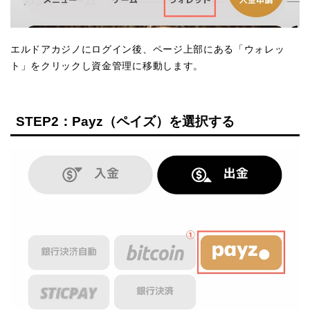
エルドアカジノにログイン後、ページ上部にある「ウォレッ
ト」をクリックし資金管理に移動します。
STEP2：Payz（ペイズ）を選択する