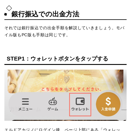
銀行振込での出金方法
それでは銀行振込での出金手順を解説していきましょう。モバ
イル版もPC版も手順は同じです。
STEP1：ウォレットボタンをタップする
エルドアカジノにログイン後、ページ上部にある「ウォレッ