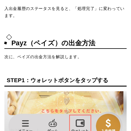
入出金履歴のステータスを見ると、「処理完了」に変わってい
ます。
Payz（ペイズ）の出金方法
次に、ペイズの出金方法を解説します。
STEP1：ウォレットボタンをタップする