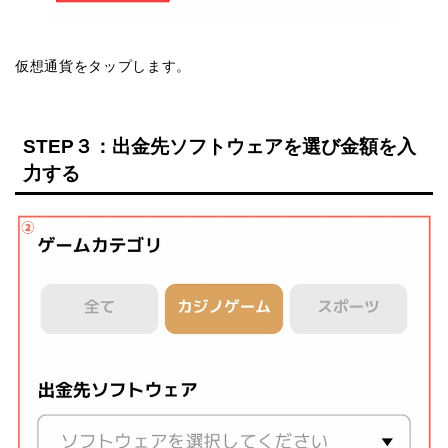
仮想通貨をタップします。
STEP３：出金先ソフトウェアを選び金額を入
力する