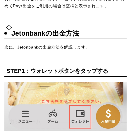
めてPayz出金をご利用の場合は空欄と表示されます。
Jetonbankの出金方法
次に、Jetonbankの出金方法を解説します。
STEP1：ウォレットボタンをタップする