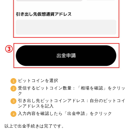
ビットコインを選択
受信するビットコイン数量：「相場を確認」をクリッ
ク
引き出し先ビットコインアドレス：自分のビットコイ
ンアドレスを記入
入力内容を確認したら「出金申請」をクリック
以上で出金手続きは完了です。