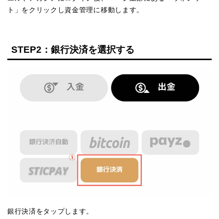
ト」をクリックし資金管理に移動します。
STEP2：銀行決済を選択する
銀行決済をタップします。