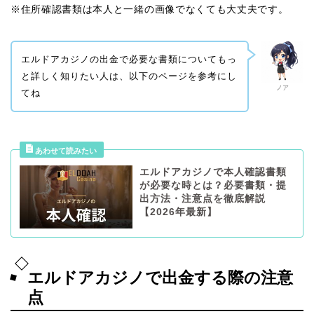
※住所確認書類は本人と一緒の画像でなくても大丈夫です。
エルドアカジノの出金で必要な書類についてもっ
と詳しく知りたい人は、以下のページを参考にし
ノア
てね
エルドアカジノで本人確認書類
が必要な時とは？必要書類・提
出方法・注意点を徹底解説
【2026年最新】
エルドアカジノで出金する際の注意
点