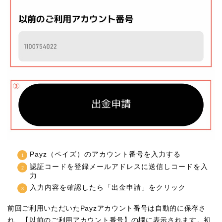
Payz（ペイズ）のアカウント番号を入力する
認証コードを登録メールアドレスに送信しコードを入
力
入力内容を確認したら「出金申請」をクリック
前回ご利用いただいたPayzアカウント番号は自動的に保存さ
れ、【以前のご利用アカウント番号】の欄に表示されます。初