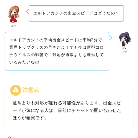
エルドアカジノの出金スピードはどうなの？
ルナ
エルドアカジノの平均出金スピードは平均2分で
業界トップクラスの早さだよ！でも今は新型コロ
ノア
ナウイルスの影響で、対応が通常よりも遅延して
いるみたいなの
通常よりも対応が遅れる可能性があります。出金スピ
ードが気になる人は、事前にチャットで問い合わせた
ほうが確実です。