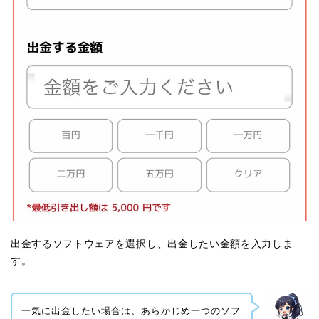
出金するソフトウェアを選択し、出金したい金額を入力しま
す。
一気に出金したい場合は、あらかじめ一つのソフ