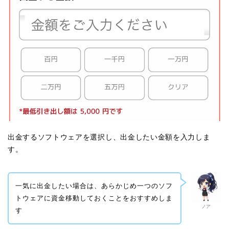
出金するソフトウェアを選択し、出金したい金額を入力しま
す。
一気に出金したい場合は、あらかじめ一つのソフ
トウェアに資金移動しておくことをおすすめしま
ノア
す