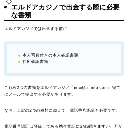
エルドアカジノで出金する際に必要
な書類
エルドアカジノでは出金する前に、
本人写真付きの本人確認書類
住所確認書類
これら2つの書類をエルドアカジノ「info@p-finfo.com」宛て
にメールで提出する必要があります。
なお、上記の2つの種類に加えて、電話番号認証も必要です。
電話番号認証は登録してある携帯電話にSMS届きますが、万が