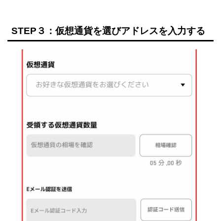
STEP３：仮想通貨を選びアドレスを入力する