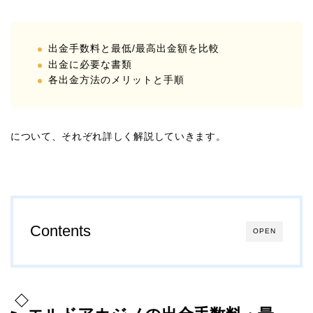
出金手数料と最低/最高出金額を比較
出金に必要な書類
各出金方法のメリットと手順
について、それぞれ詳しく解説していきます。
Contents
OPEN