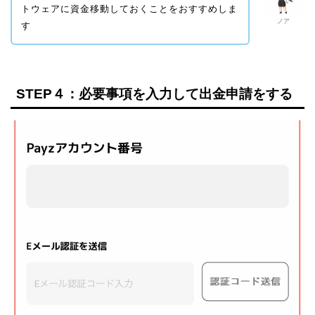
トウェアに資金移動しておくことをおすすめしま
ノア
す
STEP４：必要事項を入力して出金申請をする